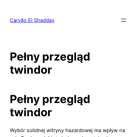
Pular
para
Carvão El Shadday
o
conteúdo
Pełny przegląd
twindor
Pełny przegląd
twindor
Wybór solidnej witryny hazardowej ma wpływ na