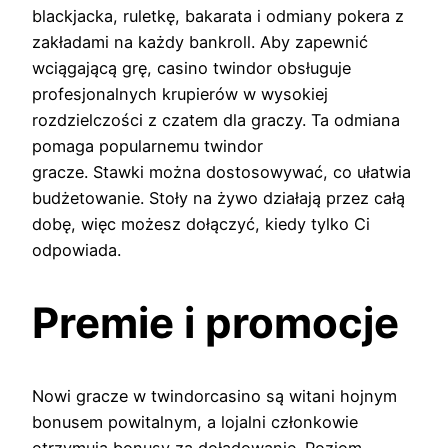
blackjacka, ruletkę, bakarata i odmiany pokera z
zakładami na każdy bankroll. Aby zapewnić
wciągającą grę, casino twindor obsługuje
profesjonalnych krupierów w wysokiej
rozdzielczości z czatem dla graczy. Ta odmiana
pomaga popularnemu twindor
gracze. Stawki można dostosowywać, co ułatwia
budżetowanie. Stoły na żywo działają przez całą
dobę, więc możesz dołączyć, kiedy tylko Ci
odpowiada.
Premie i promocje
Nowi gracze w twindorcasino są witani hojnym
bonusem powitalnym, a lojalni członkowie