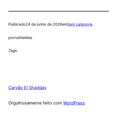
Publicado
24 de junho de 2026
em
Sem categoria
por
rudneidias
Tags:
Carvão El Shadday
Orgulhosamente feito com
WordPress