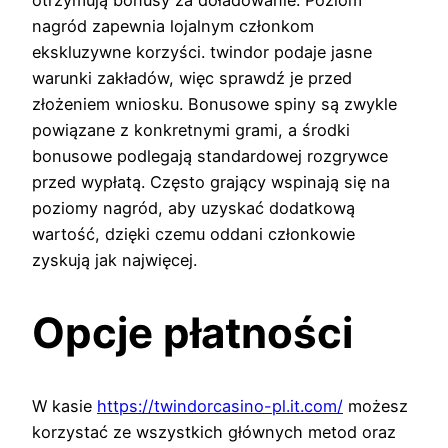
otrzymują bonusy za doładowanie. Poziom
nagród zapewnia lojalnym członkom
ekskluzywne korzyści. twindor podaje jasne
warunki zakładów, więc sprawdź je przed
złożeniem wniosku. Bonusowe spiny są zwykle
powiązane z konkretnymi grami, a środki
bonusowe podlegają standardowej rozgrywce
przed wypłatą. Często grający wspinają się na
poziomy nagród, aby uzyskać dodatkową
wartość, dzięki czemu oddani członkowie
zyskują jak najwięcej.
Opcje płatności
W kasie
https://twindorcasino-pl.it.com/
możesz
korzystać ze wszystkich głównych metod oraz