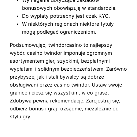
Wymagania dotyczące zakładów
bonusowych obowiązują w standardzie.
Do wypłaty potrzebny jest czek KYC.
W niektórych regionach niektóre tytuły
mogą podlegać ograniczeniom.
Podsumowując, twindorcasino to najlepszy
wybór. casino twindor imponuje ogromnym
asortymentem gier, szybkimi, bezpłatnymi
wypłatami i solidnym bezpieczeństwem. Zarówno
przybysze, jak i stali bywalcy są dobrze
obsługiwani przez casino twindor. Ustaw swoje
granice i ciesz się wszystkim, w co grasz.
Zdobywa pewną rekomendację. Zarejestruj się,
odbierz bonus i graj rozsądnie, niezależnie od
stylu gry.