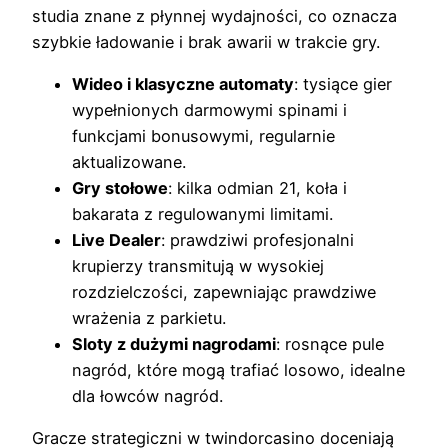
studia znane z płynnej wydajności, co oznacza
szybkie ładowanie i brak awarii w trakcie gry.
Wideo i klasyczne automaty
: tysiące gier
wypełnionych darmowymi spinami i
funkcjami bonusowymi, regularnie
aktualizowane.
Gry stołowe
: kilka odmian 21, koła i
bakarata z regulowanymi limitami.
Live Dealer
: prawdziwi profesjonalni
krupierzy transmitują w wysokiej
rozdzielczości, zapewniając prawdziwe
wrażenia z parkietu.
Sloty z dużymi nagrodami
: rosnące pule
nagród, które mogą trafiać losowo, idealne
dla łowców nagród.
Gracze strategiczni w twindorcasino doceniają