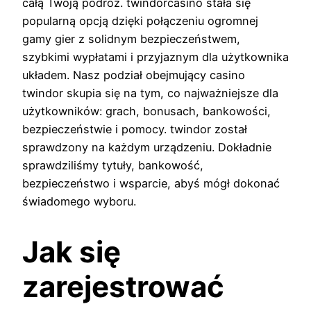
całą Twoją podróż. twindorcasino stała się
popularną opcją dzięki połączeniu ogromnej
gamy gier z solidnym bezpieczeństwem,
szybkimi wypłatami i przyjaznym dla użytkownika
układem. Nasz podział obejmujący casino
twindor skupia się na tym, co najważniejsze dla
użytkowników: grach, bonusach, bankowości,
bezpieczeństwie i pomocy. twindor został
sprawdzony na każdym urządzeniu. Dokładnie
sprawdziliśmy tytuły, bankowość,
bezpieczeństwo i wsparcie, abyś mógł dokonać
świadomego wyboru.
Jak się
zarejestrować