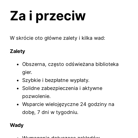
Za i przeciw
W skrócie oto główne zalety i kilka wad:
Zalety
Obszerna, często odświeżana biblioteka
gier.
Szybkie i bezpłatne wypłaty.
Solidne zabezpieczenia i aktywne
pozwolenie.
Wsparcie wielojęzyczne 24 godziny na
dobę, 7 dni w tygodniu.
Wady