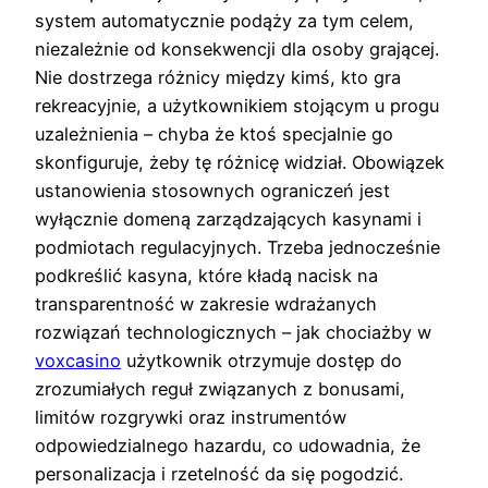
system automatycznie podąży za tym celem,
niezależnie od konsekwencji dla osoby grającej.
Nie dostrzega różnicy między kimś, kto gra
rekreacyjnie, a użytkownikiem stojącym u progu
uzależnienia – chyba że ktoś specjalnie go
skonfiguruje, żeby tę różnicę widział. Obowiązek
ustanowienia stosownych ograniczeń jest
wyłącznie domeną zarządzających kasynami i
podmiotach regulacyjnych. Trzeba jednocześnie
podkreślić kasyna, które kładą nacisk na
transparentność w zakresie wdrażanych
rozwiązań technologicznych – jak chociażby w
voxcasino
użytkownik otrzymuje dostęp do
zrozumiałych reguł związanych z bonusami,
limitów rozgrywki oraz instrumentów
odpowiedzialnego hazardu, co udowadnia, że
personalizacja i rzetelność da się pogodzić.