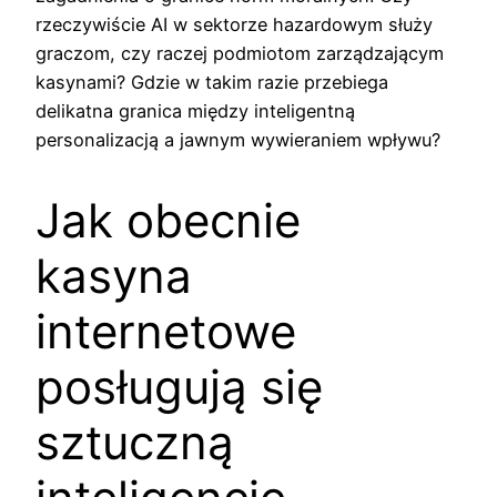
rzeczywiście AI w sektorze hazardowym służy
graczom, czy raczej podmiotom zarządzającym
kasynami? Gdzie w takim razie przebiega
delikatna granica między inteligentną
personalizacją a jawnym wywieraniem wpływu?
Jak obecnie
kasyna
internetowe
posługują się
sztuczną