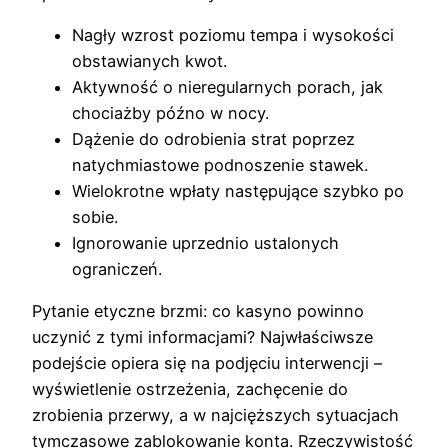
Nagły wzrost poziomu tempa i wysokości
obstawianych kwot.
Aktywność o nieregularnych porach, jak
chociażby późno w nocy.
Dążenie do odrobienia strat poprzez
natychmiastowe podnoszenie stawek.
Wielokrotne wpłaty następujące szybko po
sobie.
Ignorowanie uprzednio ustalonych
ograniczeń.
Pytanie etyczne brzmi: co kasyno powinno
uczynić z tymi informacjami? Najwłaściwsze
podejście opiera się na podjęciu interwencji –
wyświetlenie ostrzeżenia, zachęcenie do
zrobienia przerwy, a w najcięższych sytuacjach
tymczasowe zablokowanie konta. Rzeczywistość