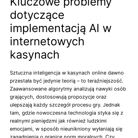
Kluczowe problemy
dotyczące
implementacją AI w
internetowych
kasynach
Sztuczna inteligencja w kasynach online dawno
przestała być jedynie teorią – to teraźniejszość.
Zaawansowane algorytmy analizują nawyki osób
grających, dostosowują propozycje oraz
ulepszają każdy szczegół procesu gry. Jednak
tam, gdzie nowoczesna technologia styka się z
realnymi pieniędzmi jak również ludzkimi
emocjami, w sposób nieunikniony wyłaniają się
zagadnienia o granice norm moralnych. Czy