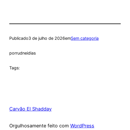
Publicado
3 de julho de 2026
em
Sem categoria
por
rudneidias
Tags:
Carvão El Shadday
Orgulhosamente feito com
WordPress