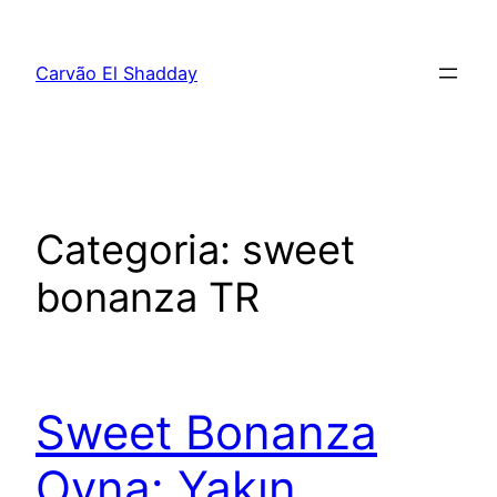
Pular
para
Carvão El Shadday
o
conteúdo
Categoria:
sweet
bonanza TR
Sweet Bonanza
Oyna: Yakın