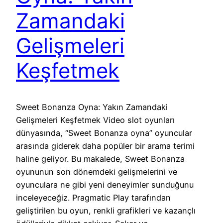
Zamandaki
Gelişmeleri
Keşfetmek
Sweet Bonanza Oyna: Yakın Zamandaki
Gelişmeleri Keşfetmek Video slot oyunları
dünyasında, “Sweet Bonanza oyna” oyuncular
arasında giderek daha popüler bir arama terimi
haline geliyor. Bu makalede, Sweet Bonanza
oyununun son dönemdeki gelişmelerini ve
oyunculara ne gibi yeni deneyimler sunduğunu
inceleyeceğiz. Pragmatic Play tarafından
geliştirilen bu oyun, renkli grafikleri ve kazançlı