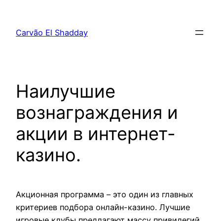
Pular
para
Carvão El Shadday
o
conteúdo
Наилучшие
вознаграждения и
акции в интернет-
казино.
Акционная программа – это один из главных
критериев подбора онлайн-казино. Лучшие
игровые клубы предлагают массу привилегий