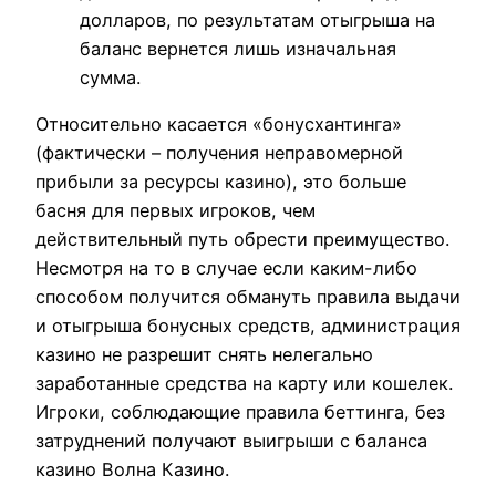
долларов, по результатам отыгрыша на
баланс вернется лишь изначальная
сумма.
Относительно касается «бонусхантинга»
(фактически – получения неправомерной
прибыли за ресурсы казино), это больше
басня для первых игроков, чем
действительный путь обрести преимущество.
Несмотря на то в случае если каким-либо
способом получится обмануть правила выдачи
и отыгрыша бонусных средств, администрация
казино не разрешит снять нелегально
заработанные средства на карту или кошелек.
Игроки, соблюдающие правила беттинга, без
затруднений получают выигрыши с баланса
казино Волна Казино.