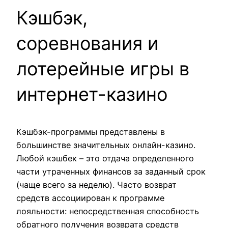
Кэшбэк,
соревнования и
лотерейные игры в
интернет-казино
Кэшбэк-программы представлены в
большинстве значительных онлайн-казино.
Любой кэшбек – это отдача определенного
части утраченных финансов за заданный срок
(чаще всего за неделю). Часто возврат
средств ассоциирован к программе
лояльности: непосредственная способность
обратного получения возврата средств