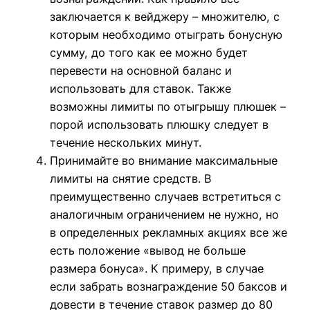
заключается к вейджеру – множителю, с
которым необходимо отыграть бонусную
сумму, до того как ее можно будет
перевести на основной баланс и
использовать для ставок. Также
возможны лимиты по отыгрышу плюшек –
порой использовать плюшку следует в
течение нескольких минут.
Принимайте во внимание максимальные
лимиты на снятие средств. В
преимущественно случаев встретиться с
аналогичным ограничением не нужно, но
в определенных рекламных акциях все же
есть положение «вывод не больше
размера бонуса». К примеру, в случае
если забрать вознаграждение 50 баксов и
довести в течение ставок размер до 80