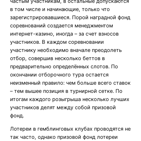
частым участникам, в остальные допускаются
в том числе и начинающие, только что
зарегистрировавшиеся. Порой наградной фонд
соревнований создается менеджментом
интернет-казино, иногда – за счет взносов
участников. В каждом соревновании
участнику необходимо вначале преодолеть
отбор, совершив несколько беттов в
предварительно определённых слотов. По
окончании отборочного тура остается
неизменный правило: чем больше всего ставок
– тем вышее позиция в турнирной сетке. По
итогам каждого розыгрыша несколько лучших
участников делят между собой призовой
фонд.
Лотереи в гемблинговых клубах проводятся не
так часто, однако призовой фонд лотереи