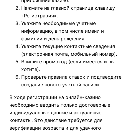
приложение казино.
Нажмите на главной странице клавишу
«Регистрация».
Укажите необходимые учетные
информацию, в том числе имени и
фамилии и день рождения.
Укажите текущие контактные сведения
(электронная почта, мобильный номер).
Впишите промокод (если имеется и вы
хотите).
Проверьте правила ставок и подтвердите
создание нового учетной записи.
В ходе регистрации на онлайн-казино
необходимо вводить только достоверные
индивидуальные данные и актуальные
контакты. Это действие требуется для
верификации возраста и для удачного