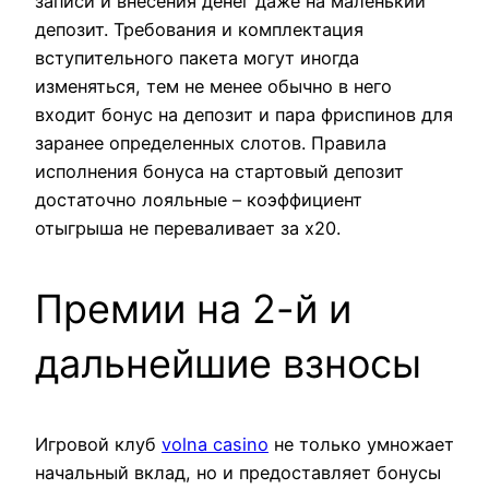
записи и внесения денег даже на маленький
депозит. Требования и комплектация
вступительного пакета могут иногда
изменяться, тем не менее обычно в него
входит бонус на депозит и пара фриспинов для
заранее определенных слотов. Правила
исполнения бонуса на стартовый депозит
достаточно лояльные – коэффициент
отыгрыша не переваливает за х20.
Премии на 2-й и
дальнейшие взносы
Игровой клуб
volna casino
не только умножает
начальный вклад, но и предоставляет бонусы