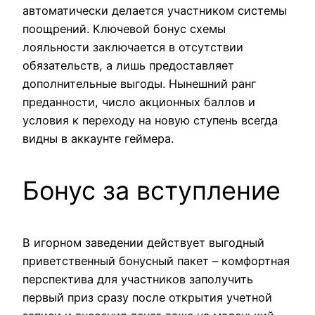
автоматически делается участником системы
поощрений. Ключевой бонус схемы
лояльности заключается в отсутствии
обязательств, а лишь предоставляет
дополнительные выгоды. Нынешний ранг
преданности, число акционных баллов и
условия к переходу на новую ступень всегда
видны в аккаунте геймера.
Бонус за вступление
В игорном заведении действует выгодный
приветственный бонусный пакет – комфортная
перспектива для участников заполучить
первый приз сразу после открытия учетной