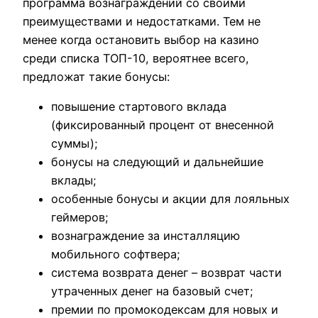
программа вознаграждений со своими
преимуществами и недостатками. Тем не
менее когда остановить выбор на казино
среди списка ТОП-10, вероятнее всего,
предложат такие бонусы:
повышение стартового вклада
(фиксированный процент от внесенной
суммы);
бонусы на следующий и дальнейшие
вклады;
особенные бонусы и акции для лояльных
геймеров;
вознаграждение за инсталляцию
мобильного софтвера;
система возврата денег – возврат части
утраченных денег на базовый счет;
премии по промокодексам для новых и