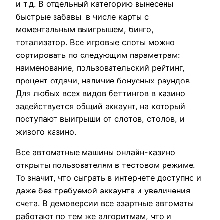
и т.д. В отдельный категорию вынесены
быстрые забавы, в числе карты с
моментальным выигрышем, бинго,
тотализатор. Все игровые слоты можно
сортировать по следующим параметрам:
наименование, пользовательский рейтинг,
процент отдачи, наличие бонусных раундов.
Для любых всех видов беттингов в казино
задействуется общий аккаунт, на который
поступают выигрыши от слотов, столов, и
живого казино.
Все автоматные машины онлайн-казино
открыты пользователям в тестовом режиме.
То значит, что сыграть в интернете доступно и
даже без требуемой аккаунта и увеличения
счета. В демоверсии все азартные автоматы
работают по тем же алгоритмам, что и