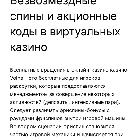
Безвозмездные
спины и акционные
коды в виртуальных
казино
Бесплатные вращения в онлайн-казино казино
Volna – это бесплатные для игроков
раскрутки, которые предоставляются
менеджментом за совершение некоторых
активностей (депозиты, интенсивные пари).
Следует различать фриспины-бонусы с
раундами фриспинов внутри игровой машины.
Во втором сценарии фриспин становится
частью игровой механики и начисляется при