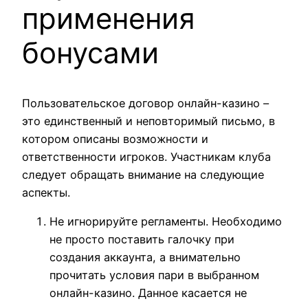
применения
бонусами
Пользовательское договор онлайн-казино –
это единственный и неповторимый письмо, в
котором описаны возможности и
ответственности игроков. Участникам клуба
следует обращать внимание на следующие
аспекты.
Не игнорируйте регламенты. Необходимо
не просто поставить галочку при
создания аккаунта, а внимательно
прочитать условия пари в выбранном
онлайн-казино. Данное касается не