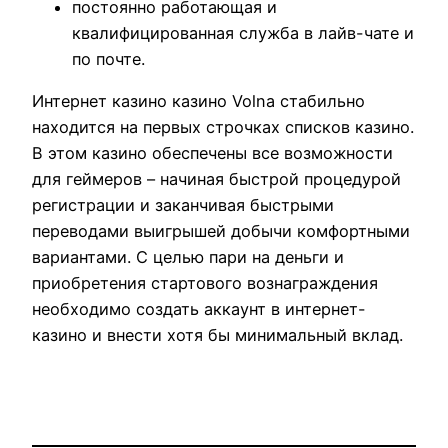
постоянно работающая и
квалифицированная служба в лайв-чате и
по почте.
Интернет казино казино Volna стабильно
находится на первых строчках списков казино.
В этом казино обеспечены все возможности
для геймеров – начиная быстрой процедурой
регистрации и заканчивая быстрыми
переводами выигрышей добычи комфортными
вариантами. С целью пари на деньги и
приобретения стартового вознаграждения
необходимо создать аккаунт в интернет-
казино и внести хотя бы минимальный вклад.