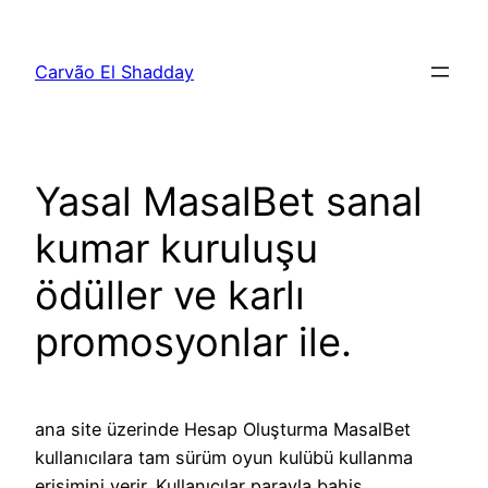
Pular
para
Carvão El Shadday
o
conteúdo
Yasal MasalBet sanal
kumar kuruluşu
ödüller ve karlı
promosyonlar ile.
ana site üzerinde Hesap Oluşturma MasalBet
kullanıcılara tam sürüm oyun kulübü kullanma
erişimini verir. Kullanıcılar parayla bahis