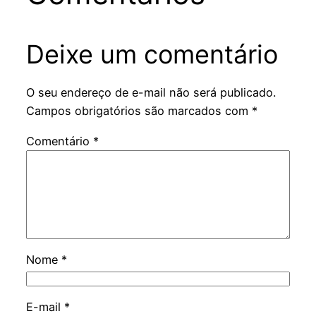
Deixe um comentário
O seu endereço de e-mail não será publicado.
Campos obrigatórios são marcados com
*
Comentário
*
Nome
*
E-mail
*