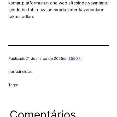
kumar platformunun ana web sitesinde yayınlanır.
İçinde bu tablo azalan sırada zafer kazananların
takma adları.
Publicado
21 de março de 2025
em
8550_tr
por
rudneidias
Tags:
Comentários