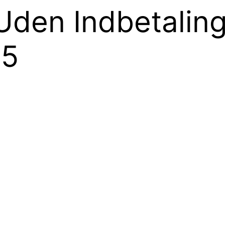
den Indbetaling
25