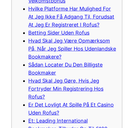
Velkomstbonus
Hvilke Platforme Har Mulighed For
At Jeg Ikke Få Adgang Til, Forudsat
At Jeg Er Registreret I Rofus?
Betting Sider Uden Rofus
Hvad Skal Jeg Være Opmærksom
På, Når Jeg Spiller Hos Udenlandske
Bookmakere?
Sådan Locater Du Den Billigste
Bookmaker
Hvad Skal Jeg Gøre, Hvis Jeg
Fortryder Min Registrering Hos
Rofus?
Er Det Lovligt At Spille På Et Casino
Uden Rofus?
Et: Leading International