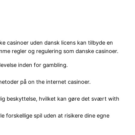
dske casinoer uden dansk licens kan tilbyde en
amme regler og regulering som danske casinoer.
evelse inden for gambling.
smetoder på on the internet casinoer.
ig beskyttelse, hvilket kan gøre det svært with
e forskellige spil uden at risikere dine egne