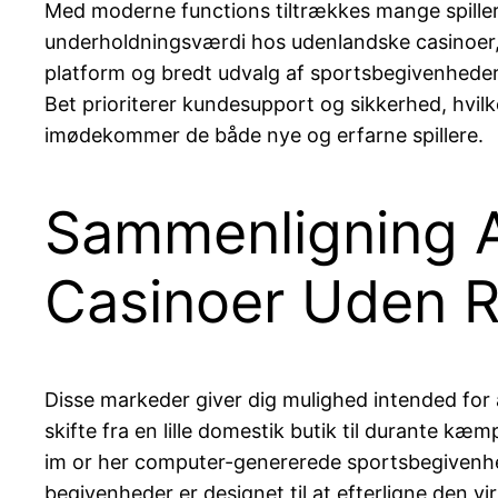
Med moderne functions tiltrækkes mange spillere,
underholdningsværdi hos udenlandske casinoer,
platform og bredt udvalg af sportsbegivenheder
Bet prioriterer kundesupport og sikkerhed, hvilk
imødekommer de både nye og erfarne spillere.
Sammenligning A
Casinoer Uden 
Disse markeder giver dig mulighed intended for
skifte fra en lille domestik butik til durante k
im or her computer-genererede sportsbegivenhede
begivenheder er designet til at efterligne den vi