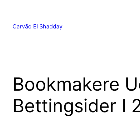
Pular
para
o
Carvão El Shadday
conteúdo
Bookmakere Ud
Bettingsider I 