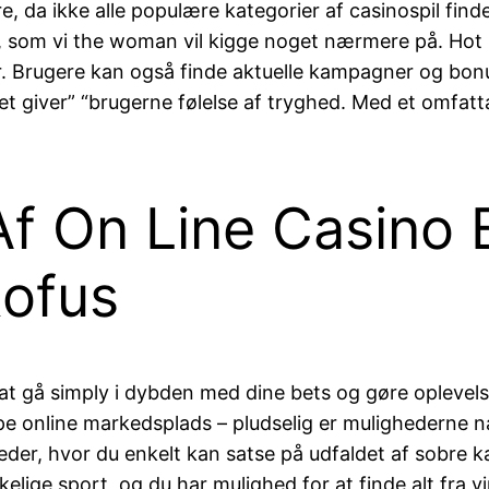
 da ikke alle populære kategorier af casinospil finder
 som vi the woman vil kigge noget nærmere på. Hot B
. Brugere kan også finde aktuelle kampagner og bonus
et giver” “brugerne følelse af tryghed. Med et omfat
f On Line Casino 
Rofus
 at gå simply i dybden med dine bets og gøre opleve
æmpe online markedsplads – pludselig er mulighederne
r, hvor du enkelt kan satse på udfaldet af sobre ka
rkelige sport, og du har mulighed for at finde alt fra 