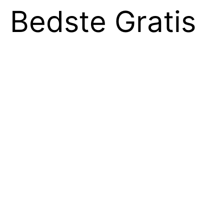
 Bedste Gratis