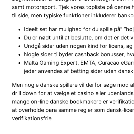
samt motorsport. Tjek vores topliste på denne 
til side, men typiske funktioner inkluderer bank
Ideelt set har mulighed for du spille på” 
Du er nødt until at beslutte, om det er det v
Undgå sider uden nogen kind for licens, ag
Nogle sider tilbyder cashback bonusser, hvor
Malta Gaming Expert, EMTA, Curacao eGami
jeder anvendes af betting sider uden dansk 
Men nogle danske spillere vil derfor søge mod a
drill down for at vælge et casino eller udenla
mange on-line danske bookmakere er verifikation
at overholde para samme regler som dansk-licens
verifikationsfrie.