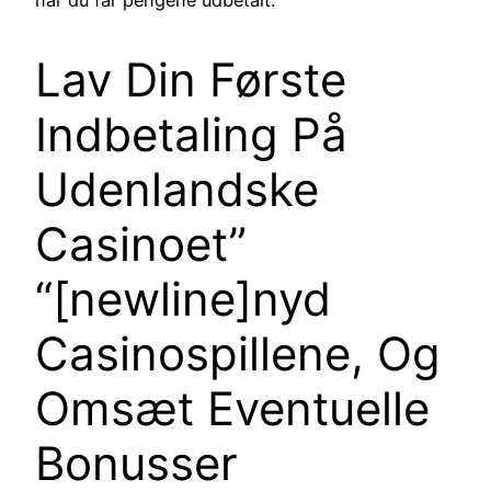
når du får pengene udbetalt.
Lav Din Første
Indbetaling På
Udenlandske
Casinoet”
“[newline]nyd
Casinospillene, Og
Omsæt Eventuelle
Bonusser