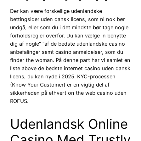
Der kan være forskellige udenlandske
bettingsider uden dansk licens, som ni nok bør
undgå, eller som du i det mindste bør tage nogle
forholdsregler overfor. Du kan vælge in benytte
dig af nogle” “af de bedste udenlandske casino
anbefalinger samt casino anmeldelser, som du
finder the woman. På denne part har vi samlet en
liste above de bedste internet casino uden dansk
licens, du kan nyde i 2025. KYC-processen
(Know Your Customer) er en vigtig del af
sikkerheden på ethvert on the web casino uden
ROFUS.
Udenlandsk Online
Casino Med Trustly