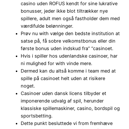
casino uden ROFUS kendt for sine lukrative
bonusser, jeder ikke blot tiltrækker nye
spillere, adult men også fastholder dem med
værdifulde belønninger.
Prøv nu with vælge den bedste institution at
satse på, få sobre velkomstbonus eller din
første bonus uden indskud fra” “casinoet.
Hvis i spiller hos udenlandske casinoer, har
ni mulighed for with vinde mere.
Dermed kan du altså komme i team med at
spille på casinoet helt uden at risikere
noget.
Casinoer uden dansk licens tilbyder et
imponerende udvalg af spil, herunder
klassiske spillemaskiner, casino, bordspil og
sportsbetting.
Dette punkt besluttede vi from fremhæve