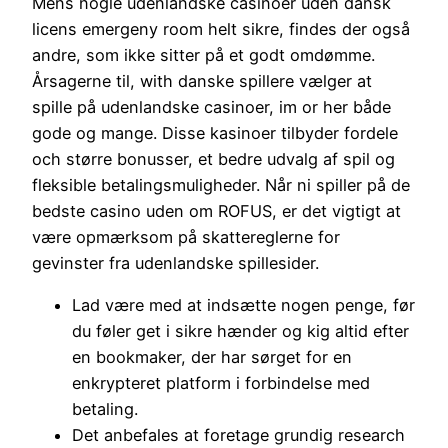
Mens nogle udenlandske casinoer uden dansk
licens emergeny room helt sikre, findes der også
andre, som ikke sitter på et godt omdømme.
Årsagerne til, with danske spillere vælger at
spille på udenlandske casinoer, im or her både
gode og mange. Disse kasinoer tilbyder fordele
och større bonusser, et bedre udvalg af spil og
fleksible betalingsmuligheder. Når ni spiller på de
bedste casino uden om ROFUS, er det vigtigt at
være opmærksom på skattereglerne for
gevinster fra udenlandske spillesider.
Lad være med at indsætte nogen penge, før
du føler get i sikre hænder og kig altid efter
en bookmaker, der har sørget for en
enkrypteret platform i forbindelse med
betaling.
Det anbefales at foretage grundig research