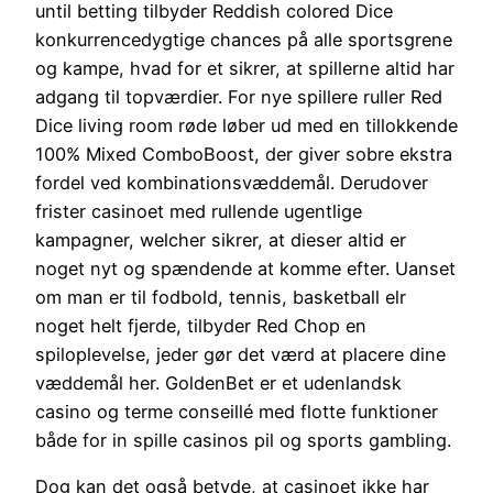
until betting tilbyder Reddish colored Dice
konkurrencedygtige chances på alle sportsgrene
og kampe, hvad for et sikrer, at spillerne altid har
adgang til topværdier. For nye spillere ruller Red
Dice living room røde løber ud med en tillokkende
100% Mixed ComboBoost, der giver sobre ekstra
fordel ved kombinationsvæddemål. Derudover
frister casinoet med rullende ugentlige
kampagner, welcher sikrer, at dieser altid er
noget nyt og spændende at komme efter. Uanset
om man er til fodbold, tennis, basketball elr
noget helt fjerde, tilbyder Red Chop en
spiloplevelse, jeder gør det værd at placere dine
væddemål her. GoldenBet er et udenlandsk
casino og terme conseillé med flotte funktioner
både for in spille casinos pil og sports gambling.
Dog kan det også betyde, at casinoet ikke har