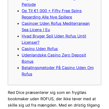
Periode
Op Til €1 000 + Fifty Free Spins
Regarding Alle Nye Spillere
Casinoer Uden Rofus Mediterranean
Sea Licens I Eu
Hvad Bruger Spil Uden Rofus Until
Licenser?
Casino Uden Rofus
Udenlandske Casino Zero Deposit
Bonus
Betalingsmetoder På Casino Uden Om
Rofus
Red Dice præsenterer sig som en frygtløs
bookmaker uden ROFUS, der ikke tøver med at
skille sig ud fra mængden. Med en dristig tilgang