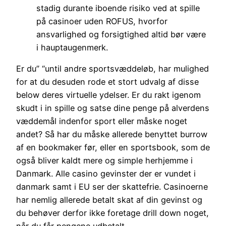
stadig durante iboende risiko ved at spille
på casinoer uden ROFUS, hvorfor
ansvarlighed og forsigtighed altid bør være
i hauptaugenmerk.
Er du” “until andre sportsvæddeløb, har mulighed
for at du desuden rode et stort udvalg af disse
below deres virtuelle ydelser. Er du rakt igenom
skudt i in spille og satse dine penge på alverdens
væddemål indenfor sport eller måske noget
andet? Så har du måske allerede benyttet burrow
af en bookmaker før, eller en sportsbook, som de
også bliver kaldt mere og simple herhjemme i
Danmark. Alle casino gevinster der er vundet i
danmark samt i EU ser der skattefrie. Casinoerne
har nemlig allerede betalt skat af din gevinst og
du behøver derfor ikke foretage drill down noget,