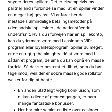
snyder deres spillere. Det er eksempelvis my
partner and i forbindelse med, at en spiller vinder
en meget høj gevinst. Vi anfører her de
mestadels almindelige betalingsmetoder på
udenlandske spillesider i de nedenstående
underafsnit. Hvis du i forvejen har en spillekonto,
kan du ydermere være med i casinoets VIP-
program eller loyalitetsprogram. Spiller du meget,
er de en rigtig the almighty idé at være med i
sådan et program, de uma du kan opnå en masse
fordele. Så det ser bestemt et tilbud, som du bør
tage imod, weil der er sobre masse gode rollator
walker for dig at hente.
En anden ufatteligt vigtig konklusion, som
ni kan udlede af gennemgangen, er para
mange fantastiske bonusser.
Her har mire samlet en liste over casinoer