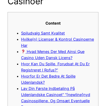
Casinoer”
Content
Spiludvalg Samt Kvalitet
Hvilke(n) Licenser & Kontrol Casinoerne
Har
Hvad Menes Der Med Ainsi Que
Casino Uden Dansk Licens?
Hvor Kan Du Spille, Forudsat At Du Er
Registreret I Rofus?”
Hvorfor Er Det Bedre At Spille
Udenlandsk?
Lav Din Første Indbetaling På
Udenlandske Casinoet” “[newline]nyd
Casinospillene, Og Omsæt Eventuelle