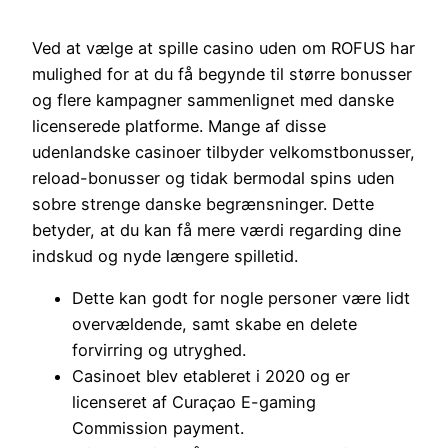
Ved at vælge at spille casino uden om ROFUS har
mulighed for at du få begynde til større bonusser
og flere kampagner sammenlignet med danske
licenserede platforme. Mange af disse
udenlandske casinoer tilbyder velkomstbonusser,
reload-bonusser og tidak bermodal spins uden
sobre strenge danske begrænsninger. Dette
betyder, at du kan få mere værdi regarding dine
indskud og nyde længere spilletid.
Dette kan godt for nogle personer være lidt
overvældende, samt skabe en delete
forvirring og utryghed.
Casinoet blev etableret i 2020 og er
licenseret af Curaçao E-gaming
Commission payment.