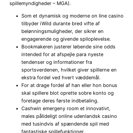
spillemyndigheder – MGA).
Som et dynamisk og moderne on line casino
tilbyder iWild durante bred vifte af
belønningsmuligheder, der sikrer en
engagerende og givende spiloplevelse.
Bookmakeren justerer løbende sine odds
intended for at afspejle para nyeste
tendenser og informationer fra
sportsverdenen, hvilket giver spillerne en
ekstra fordel ved hvert væddemål.
For at drage fordel af han eller hon bonus
skal spillere blot oprette sobre konto og
foretage deres første indbetaling.
Cashwin emergeny room et innovativt,
males pålideligt online udenlandsk casino
med tusindvis af spændende spil med
fantastiske spillefunktioner.