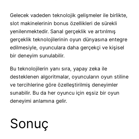
Gelecek vadeden teknolojik gelişmeler ile birlikte,
slot makinelerinin bonus özellikleri de sürekli
yenilenmektedir. Sanal gerçeklik ve artırılmış
gerçeklik teknolojilerinin oyun dünyasına entegre
edilmesiyle, oyunculara daha gerçekçi ve kişisel
bir deneyim sunulabilir.
Bu teknolojilerin yanı sıra, yapay zeka ile
desteklenen algoritmalar, oyuncuların oyun stiline
ve tercihlerine göre özelleştirilmiş deneyimler
sunabilir. Bu da her oyuncu için eşsiz bir oyun
deneyimi anlamına gelir.
Sonuç