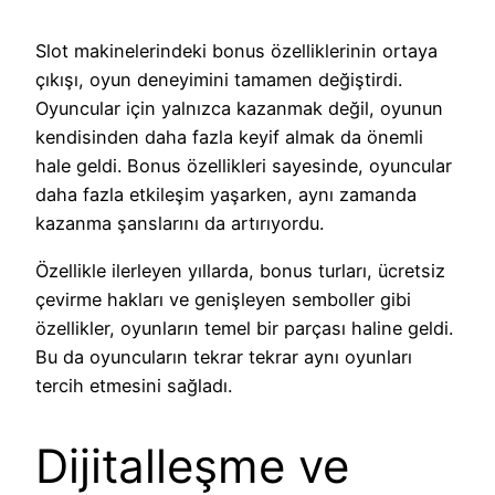
Slot makinelerindeki bonus özelliklerinin ortaya
çıkışı, oyun deneyimini tamamen değiştirdi.
Oyuncular için yalnızca kazanmak değil, oyunun
kendisinden daha fazla keyif almak da önemli
hale geldi. Bonus özellikleri sayesinde, oyuncular
daha fazla etkileşim yaşarken, aynı zamanda
kazanma şanslarını da artırıyordu.
Özellikle ilerleyen yıllarda, bonus turları, ücretsiz
çevirme hakları ve genişleyen semboller gibi
özellikler, oyunların temel bir parçası haline geldi.
Bu da oyuncuların tekrar tekrar aynı oyunları
tercih etmesini sağladı.
Dijitalleşme ve