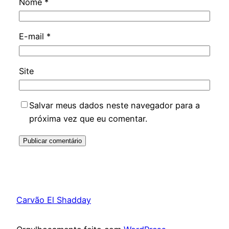
Nome
*
E-mail
*
Site
Salvar meus dados neste navegador para a
próxima vez que eu comentar.
Carvão El Shadday