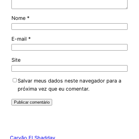
Nome
*
E-mail
*
Site
Salvar meus dados neste navegador para a
próxima vez que eu comentar.
Carvão El Shadday