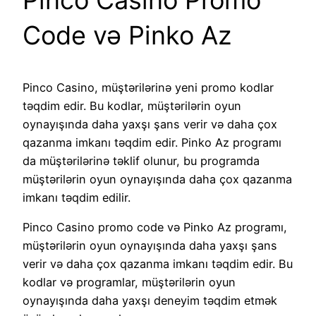
Code və Pinko Az
Pinco Casino, müştərilərinə yeni promo kodlar
təqdim edir. Bu kodlar, müştərilərin oyun
oynayışında daha yaxşı şans verir və daha çox
qazanma imkanı təqdim edir. Pinko Az programı
da müştərilərinə təklif olunur, bu programda
müştərilərin oyun oynayışında daha çox qazanma
imkanı təqdim edilir.
Pinco Casino promo code və Pinko Az programı,
müştərilərin oyun oynayışında daha yaxşı şans
verir və daha çox qazanma imkanı təqdim edir. Bu
kodlar və programlar, müştərilərin oyun
oynayışında daha yaxşı deneyim təqdim etmək