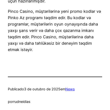
üçün hazırlanmışdır.
Pinco Casino, müştərilərinə yeni promo kodlar və
Pinko Az programı təqdim edir. Bu kodlar və
programlar, müştərilərin oyun oynayışında daha
yaxşı şans verir və daha çox qazanma imkanı
təqdim edir. Pinco Casino, müştərilərinə daha
yaxşı və daha təhlükəsiz bir deneyim təqdim
etmək istəyir.
Publicado
3 de outubro de 2025
em
News
por
rudneidias