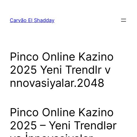
Pular
para
Carvão El Shadday
o
conteúdo
Pinco Online Kazino
2025 Yeni Trendlr v
nnovasiyalar.2048
Pinco Online Kazino
2025 – Yeni Trendlər