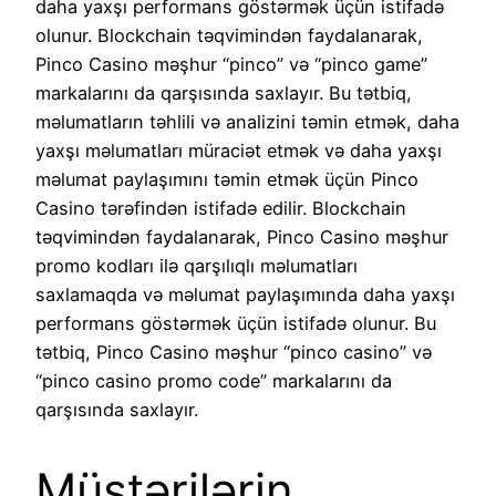
daha yaxşı performans göstərmək üçün istifadə
olunur. Blockchain təqvimindən faydalanarak,
Pinco Casino məşhur “pinco” və “pinco game”
markalarını da qarşısında saxlayır. Bu tətbiq,
məlumatların təhlili və analizini təmin etmək, daha
yaxşı məlumatları müraciət etmək və daha yaxşı
məlumat paylaşımını təmin etmək üçün Pinco
Casino tərəfindən istifadə edilir. Blockchain
təqvimindən faydalanarak, Pinco Casino məşhur
promo kodları ilə qarşılıqlı məlumatları
saxlamaqda və məlumat paylaşımında daha yaxşı
performans göstərmək üçün istifadə olunur. Bu
tətbiq, Pinco Casino məşhur “pinco casino” və
“pinco casino promo code” markalarını da
qarşısında saxlayır.
Müştərilərin