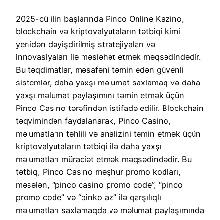
2025-cü ilin başlarında Pinco Online Kazino,
blockchain və kriptovalyutaların tətbiqi kimi
yenidən dəyişdirilmiş stratejiyaları və
innovasiyaları ilə məsləhət etmək məqsədindədir.
Bu təqdimatlar, məsafəni təmin edən güvenli
sistemlər, daha yaxşı məlumat saxlamaq və daha
yaxşı məlumat paylaşımını təmin etmək üçün
Pinco Casino tərəfindən istifadə edilir. Blockchain
təqvimindən faydalanarak, Pinco Casino,
məlumatların təhlili və analizini təmin etmək üçün
kriptovalyutaların tətbiqi ilə daha yaxşı
məlumatları müraciət etmək məqsədindədir. Bu
tətbiq, Pinco Casino məşhur promo kodları,
məsələn, “pinco casino promo code”, “pinco
promo code” və “pinko az” ilə qarşılıqlı
məlumatları saxlamaqda və məlumat paylaşımında