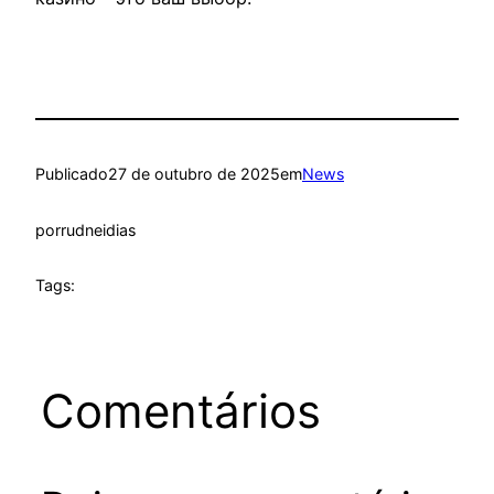
Publicado
27 de outubro de 2025
em
News
por
rudneidias
Tags:
Comentários