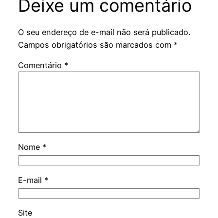
Deixe um comentário
O seu endereço de e-mail não será publicado.
Campos obrigatórios são marcados com
*
Comentário
*
Nome
*
E-mail
*
Site