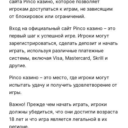
сайта Pinco казино, которое позволяет
игрокам доступаться к играм, не зависящим
от блокировок или ограничений.
Вход на официальный сайт Pinco казино – это
первый шаг к успешной игре. Игроки могут
зарегистрироваться, сделать депозит и начать
играть, используя различные платежные
системы, включая Visa, Mastercard, Skrill и
другие.
Pinco казино – это место, где игроки могут
испытать удачу и получить удовлетворение от
игры.
Важно! Прежде чем начать играть, игроки
должны убедиться, что они достигли возраста
18 лет и что игра является легальной в их
регионе.