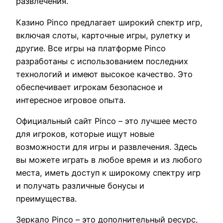
развлечения.
Казино Pinco предлагает широкий спектр игр,
включая слоты, карточные игры, рулетку и
другие. Все игры на платформе Pinco
разработаны с использованием последних
технологий и имеют высокое качество. Это
обеспечивает игрокам безопасное и
интересное игровое опыта.
Официальный сайт Pinco – это лучшее место
для игроков, которые ищут новые
возможности для игры и развлечения. Здесь
вы можете играть в любое время и из любого
места, иметь доступ к широкому спектру игр
и получать различные бонусы и
преимущества.
Зеркало Pinco – это дополнительный ресурс,