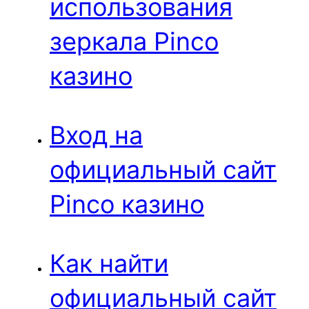
использования
зеркала Pinco
казино
Вход на
официальный сайт
Pinco казино
Как найти
официальный сайт