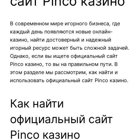
сайт Pinco казино
В современном мире игорного бизнеса, где
каждый день появляются новые онлайн-
казино, найти достоверный и надежный
игорный ресурс может быть сложной задачей.
Однако, если вы ищете официальный сайт
Pinco казино, то вы на правильном пути. В
этом разделе мы рассмотрим, как найти и
использовать официальный сайт Pinco казино.
Как найти
официальный сайт
Pinco казино