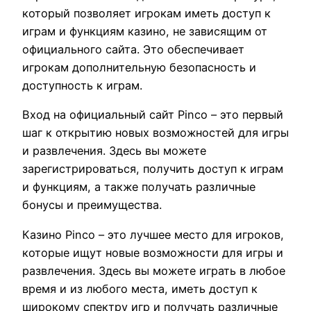
который позволяет игрокам иметь доступ к
играм и функциям казино, не зависящим от
официального сайта. Это обеспечивает
игрокам дополнительную безопасность и
доступность к играм.
Вход на официальный сайт Pinco – это первый
шаг к открытию новых возможностей для игры
и развлечения. Здесь вы можете
зарегистрироваться, получить доступ к играм
и функциям, а также получать различные
бонусы и преимущества.
Казино Pinco – это лучшее место для игроков,
которые ищут новые возможности для игры и
развлечения. Здесь вы можете играть в любое
время и из любого места, иметь доступ к
широкому спектру игр и получать различные