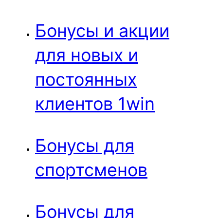
Бонусы и акции
для новых и
постоянных
клиентов 1win
Бонусы для
спортсменов
Бонусы для