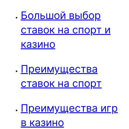
Большой выбор
ставок на спорт и
казино
Преимущества
ставок на спорт
Преимущества игр
в казино