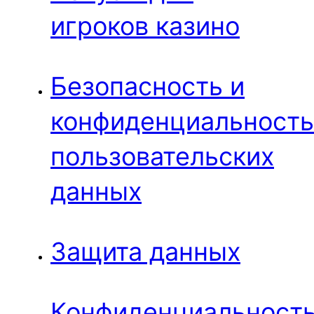
игроков казино
Безопасность и
конфиденциальность
пользовательских
данных
Защита данных
Конфиденциальност