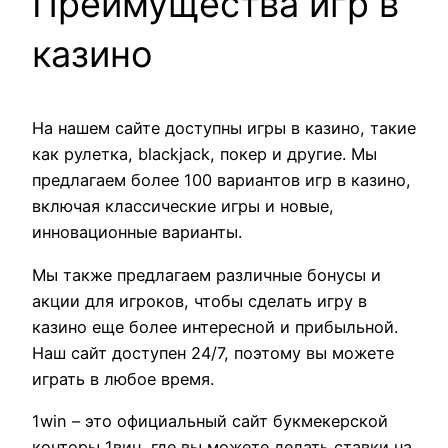
Преимущества игр в
казино
На нашем сайте доступны игры в казино, такие
как рулетка, blackjack, покер и другие. Мы
предлагаем более 100 вариантов игр в казино,
включая классические игры и новые,
инновационные варианты.
Мы также предлагаем различные бонусы и
акции для игроков, чтобы сделать игру в
казино еще более интересной и прибыльной.
Наш сайт доступен 24/7, поэтому вы можете
играть в любое время.
1win – это официальный сайт букмекерской
конторы 1вин, где вы можете делать ставки на