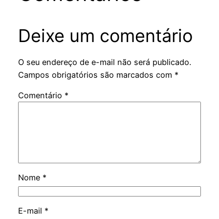
Deixe um comentário
O seu endereço de e-mail não será publicado.
Campos obrigatórios são marcados com
*
Comentário
*
Nome
*
E-mail
*