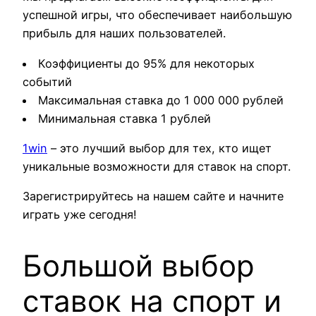
успешной игры, что обеспечивает наибольшую
прибыль для наших пользователей.
Коэффициенты до 95% для некоторых
событий
Максимальная ставка до 1 000 000 рублей
Минимальная ставка 1 рублей
1win
– это лучший выбор для тех, кто ищет
уникальные возможности для ставок на спорт.
Зарегистрируйтесь на нашем сайте и начните
играть уже сегодня!
Большой выбор
ставок на спорт и