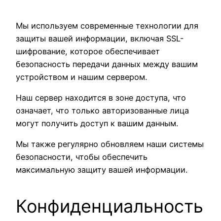
Мы используем современные технологии для
защиты вашей информации, включая SSL-
шифрование, которое обеспечивает
безопасность передачи данных между вашим
устройством и нашим сервером.
Наш сервер находится в зоне доступа, что
означает, что только авторизованные лица
могут получить доступ к вашим данным.
Мы также регулярно обновляем наши системы
безопасности, чтобы обеспечить
максимальную защиту вашей информации.
Конфиденциальность