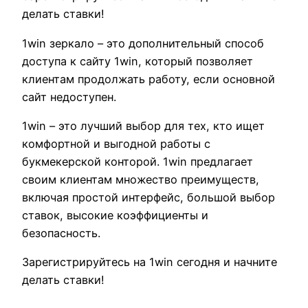
делать ставки!
1win зеркало – это дополнительный способ
доступа к сайту 1win, который позволяет
клиентам продолжать работу, если основной
сайт недоступен.
1win – это лучший выбор для тех, кто ищет
комфортной и выгодной работы с
букмекерской конторой. 1win предлагает
своим клиентам множество преимуществ,
включая простой интерфейс, большой выбор
ставок, высокие коэффициенты и
безопасность.
Зарегистрируйтесь на 1win сегодня и начните
делать ставки!