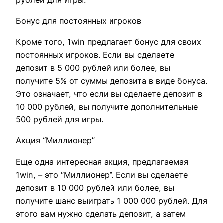
Бонус для постоянных игроков
Кроме того, 1win предлагает бонус для своих
постоянных игроков. Если вы сделаете
депозит в 5 000 рублей или более, вы
получите 5% от суммы депозита в виде бонуса.
Это означает, что если вы сделаете депозит в
10 000 рублей, вы получите дополнительные
500 рублей для игры.
Акция “Миллионер”
Еще одна интересная акция, предлагаемая
1win, – это “Миллионер”. Если вы сделаете
депозит в 10 000 рублей или более, вы
получите шанс выиграть 1 000 000 рублей. Для
этого вам нужно сделать депозит, а затем