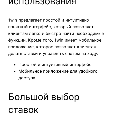
использования
1win предлагает простой и интуитивно
понятный интерфейс, который позволяет
клиентам легко и быстро найти необходимые
функции. Кроме того, 1win имеет мобильное
приложение, которое позволяет клиентам
делать ставки и управлять счетом на ходу.
Простой и интуитивный интерфейс
Мобильное приложение для удобного
доступа
Большой выбор
ставок