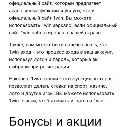
официальный сайт, который предлагает
аналогичные функции и услуги, что и
официальный сайт 1win. Вы можете
использовать 1win зеркало, если официальный
сайт 1win заблокирован в вашей стране.
Также, вам может быть полезно знать, что
1win вход – это процесс входа в ваш аккаунт,
используя логин и пароль, которые вы
выбрали при регистрации.
Наконец, 1win ставки – это функция, которая
позволяет делать ставки на спорт, казино,
лото и другие игры. Вы можете использовать
1win ставки, чтобы начать играть на 1win.
Бонусы и акции