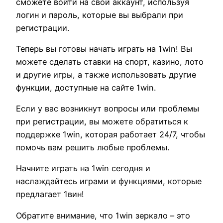
сможете войти на свой аккаунт, используя
логин и пароль, которые вы выбрали при
регистрации.
Теперь вы готовы начать играть на 1win! Вы
можете сделать ставки на спорт, казино, лото
и другие игры, а также использовать другие
функции, доступные на сайте 1win.
Если у вас возникнут вопросы или проблемы
при регистрации, вы можете обратиться к
поддержке 1win, которая работает 24/7, чтобы
помочь вам решить любые проблемы.
Начните играть на 1win сегодня и
наслаждайтесь играми и функциями, которые
предлагает 1вин!
Обратите внимание, что 1win зеркало – это