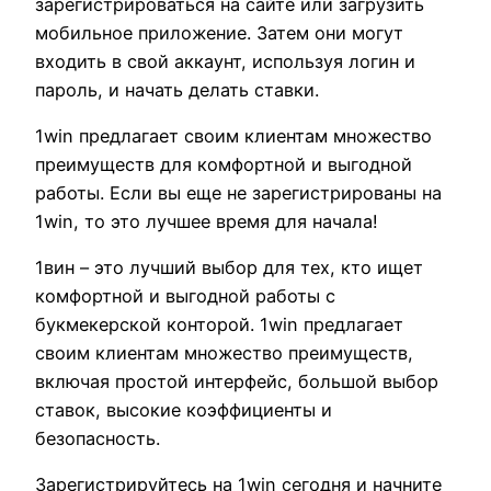
зарегистрироваться на сайте или загрузить
мобильное приложение. Затем они могут
входить в свой аккаунт, используя логин и
пароль, и начать делать ставки.
1win предлагает своим клиентам множество
преимуществ для комфортной и выгодной
работы. Если вы еще не зарегистрированы на
1win, то это лучшее время для начала!
1вин – это лучший выбор для тех, кто ищет
комфортной и выгодной работы с
букмекерской конторой. 1win предлагает
своим клиентам множество преимуществ,
включая простой интерфейс, большой выбор
ставок, высокие коэффициенты и
безопасность.
Зарегистрируйтесь на 1win сегодня и начните