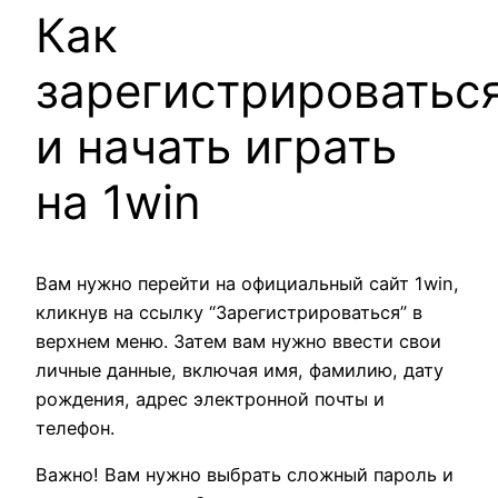
Как
зарегистрироватьс
и начать играть
на 1win
Вам нужно перейти на официальный сайт 1win,
кликнув на ссылку “Зарегистрироваться” в
верхнем меню. Затем вам нужно ввести свои
личные данные, включая имя, фамилию, дату
рождения, адрес электронной почты и
телефон.
Важно! Вам нужно выбрать сложный пароль и