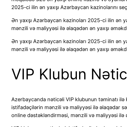
2025-ci ilin ən yaxşı Azərbaycan kazinolarını s
Ən yaxşı Azərbaycan kazinoları 2025-ci ilin ən ya
mənzili və maliyyəsi ilə əlaqədən ən yaxşı əməkd
Ən yaxşı Azərbaycan kazinoları 2025-ci ilin ən ya
mənzili və maliyyəsi ilə əlaqədən ən yaxşı əməkd
VIP Klubun Nəticə
Azerbaycanda nəticəli VIP klubunun təminatı ilə k
istifadəçilərin mənzili və maliyyəsi ilə əlaqədar s
online dəstəkləndirməsi, mənzili və maliyyəsi ilə