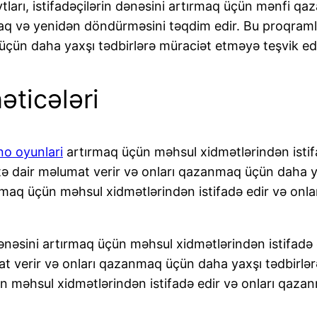
arı, istifadəçilərin dənəsini artırmaq üçün mənfi qaz
maq və yenidən döndürməsini təqdim edir. Bu proqramla
üçün daha yaxşı tədbirlərə müraciət etməyə teşvik edi
əticələri
no oyunlari
artırmaq üçün məhsul xidmətlərindən istifad
tə dair məlumat verir və onları qazanmaq üçün daha ya
rtırmaq üçün məhsul xidmətlərindən istifadə edir və on
dənəsini artırmaq üçün məhsul xidmətlərindən istifadə e
t verir və onları qazanmaq üçün daha yaxşı tədbirlərə
çün məhsul xidmətlərindən istifadə edir və onları qa