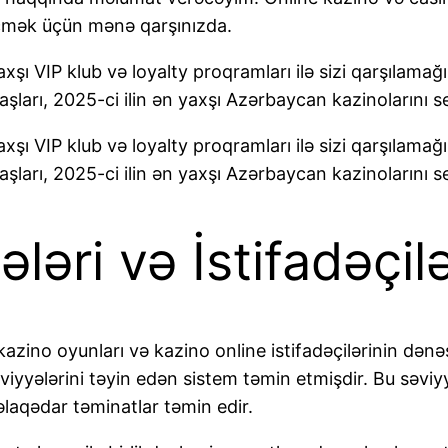
eçmək üçün mənə qarşınızda.
xşı VIP klub və loyalty proqramları ilə sizi qarşılama
aşları, 2025-ci ilin ən yaxşı Azərbaycan kazinolarını
xşı VIP klub və loyalty proqramları ilə sizi qarşılama
aşları, 2025-ci ilin ən yaxşı Azərbaycan kazinolarını
ləri və İstifadəçil
azino oyunları və kazino online istifadəçilərinin dənəs
əviyyələrini təyin edən sistem təmin etmişdir. Bu səviyy
 əlaqədar təminatlar təmin edir.