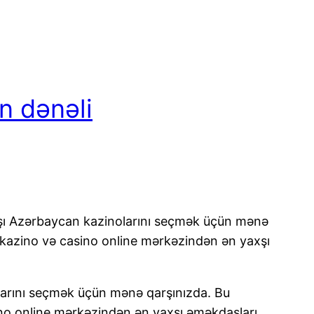
in dənəli
xşı Azərbaycan kazinolarını seçmək üçün mənə
 kazino və casino online mərkəzindən ən yaxşı
larını seçmək üçün mənə qarşınızda. Bu
no online mərkəzindən ən yaxşı əməkdaşları,