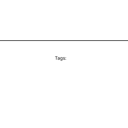
Tags: