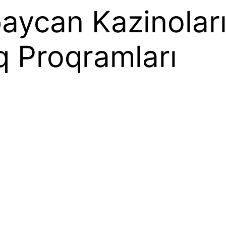
aycan Kazinoları
q Proqramları