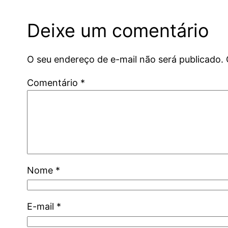
Deixe um comentário
O seu endereço de e-mail não será publicado.
Comentário
*
Nome
*
E-mail
*