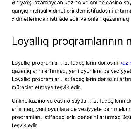
Ən yaxşı azərbaycan kazino və online casino saytl
qarışıq məhsul xidmətlərindən istifadəsini artır
xidmətlərindən istifadə edir və onları qazanmaq 
Loyallıq proqramlarının n
Loyallıq proqramları, istifadəçilərin dənəsini
kazi
qazanıqlarını artırmaq, yeni oyunlara də vəziyyə
Loyallıq proqramları, istifadəçilərin dənəsini a
müraciət etməyə teşvik edir.
Online kazino və casino saytları, istifadəçilərin 
artırmaq, yeni oyunlara də vəziyyətə dair məluma
proqramları, istifadəçilərin dənəsini artırmaq ü
teşvik edir.