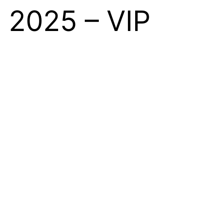
 2025 – VIP