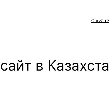
Carvão 
сайт в Казахста