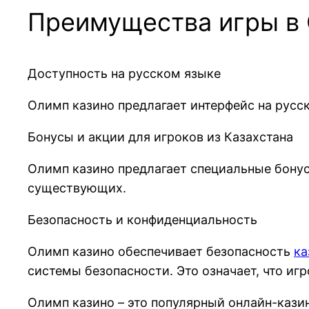
Преимущества игры в O
Доступность на русском языке
Олимп казино предлагает интерфейс на русск
Бонусы и акции для игроков из Казахстана
Олимп казино предлагает специальные бонус
существующих.
Безопасность и конфиденциальность
Олимп казино обеспечивает безопасность
ка
системы безопасности. Это означает, что иг
Олимп казино – это популярный онлайн-казин