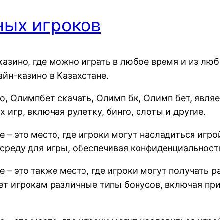
ных игроков
азино, где можно играть в любое время и из люб
йн-казино в Казахстане.
о, Олимпбет скачать, Олимп бк, Олимп бет, явля
 игр, включая рулетку, бинго, слоты и другие.
е – это место, где игроки могут насладиться иг
среду для игры, обеспечивая конфиденциальность
 – это также место, где игроки могут получать 
ет игрокам различные типы бонусов, включая пр