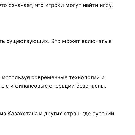
то означает, что игроки могут найти игру,
ать существующих. Это может включать в
 используя современные технологии и
нные и финансовые операции безопасны.
з Казахстана и других стран, где русский