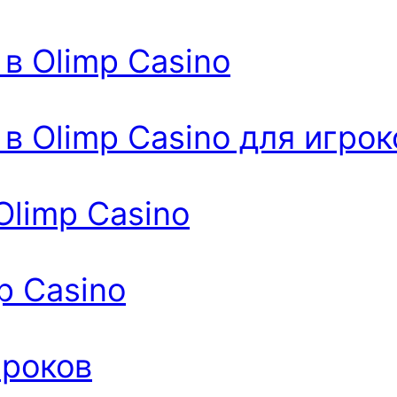
в Olimp Casino
 Olimp Casino для игрок
Olimp Casino
p Casino
гроков