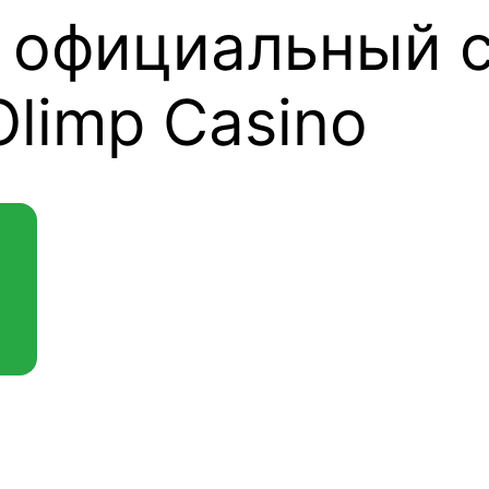
 официальный с
Olimp Casino