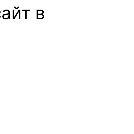
айт в