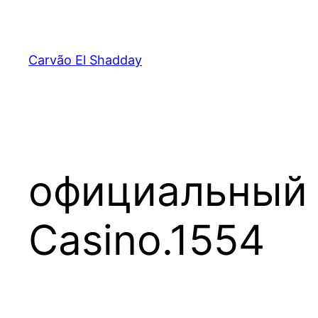
Pular
para
o
Carvão El Shadday
conteúdo
официальный 
Casino.1554