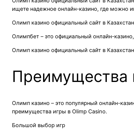
Олимп казино официальный сайт в Казахстане
ищете надежное онлайн-казино, где можно иг
Олимп казино официальный сайт в Казахстане
Олимпбет – это официальный онлайн-казино,
Олимп казино официальный сайт в Казахстане
Преимущества и
Олимп казино – это популярный онлайн-казин
преимущества игры в Olimp Casino.
Большой выбор игр