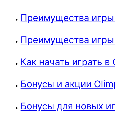
Преимущества игры 
Преимущества игры в
Как начать играть в 
Бонусы и акции Olim
Бонусы для новых и