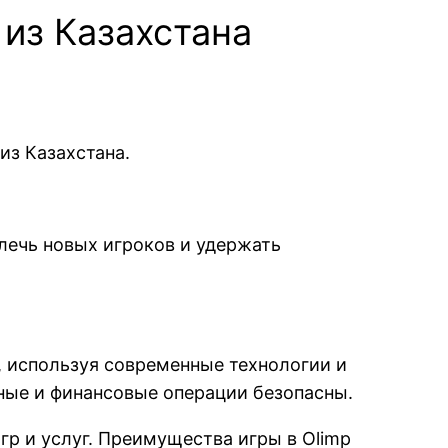
 из Казахстана
из Казахстана.
лечь новых игроков и удержать
 используя современные технологии и
нные и финансовые операции безопасны.
гр и услуг. Преимущества игры в Olimp