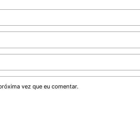
próxima vez que eu comentar.