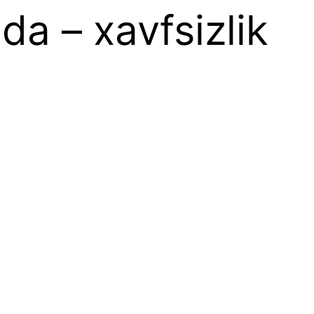
a – xavfsizlik