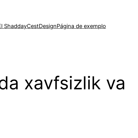
El Shadday
CestDesign
Página de exemplo
a xavfsizlik va