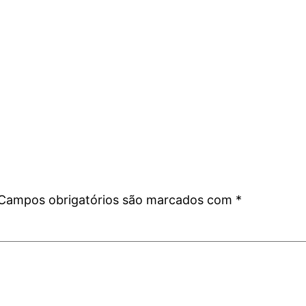
Campos obrigatórios são marcados com
*