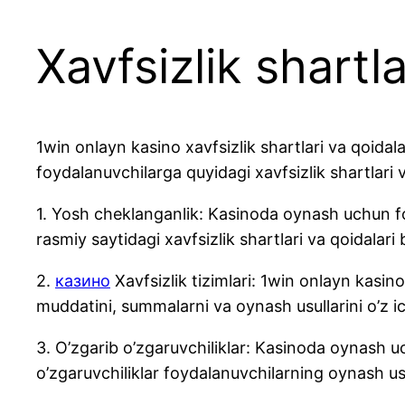
Xavfsizlik shartla
1win onlayn kasino xavfsizlik shartlari va qoidal
foydalanuvchilarga quyidagi xavfsizlik shartlari 
1. Yosh cheklanganlik: Kasinoda oynash uchun fo
rasmiy saytidagi xavfsizlik shartlari va qoidalari b
2.
казино
Xavfsizlik tizimlari: 1win onlayn kasin
muddatini, summalarni va oynash usullarini o’z ic
3. O’zgarib o’zgaruvchiliklar: Kasinoda oynash u
o’zgaruvchiliklar foydalanuvchilarning oynash u