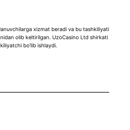
lanuvchilarga xizmat beradi va bu tashkiliyati
idan olib keltirilgan. UzoCasino Ltd shirkati
liyatchi bo’lib ishlaydi.