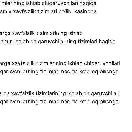
zimlarining ishlab chiqaruvchilari haqida
miy xavfsizlik tizimlari bo’lib, kasinoda
rga xavfsizlik tizimlarining ishlab
uchun ishlab chiqaruvchilarning tizimlari haqida
rga xavfsizlik tizimlarining ishlab chiqaruvchilari
qaruvchilarning tizimlari haqida ko’proq bilishga
ga xavfsizlik tizimlarining ishlab chiqaruvchilari
qaruvchilarning tizimlari haqida ko’proq bilishga