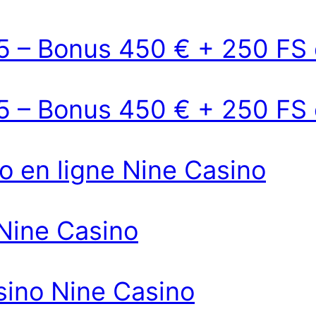
5 – Bonus 450 € + 250 FS
5 – Bonus 450 € + 250 FS
o en ligne Nine Casino
Nine Casino
ino Nine Casino