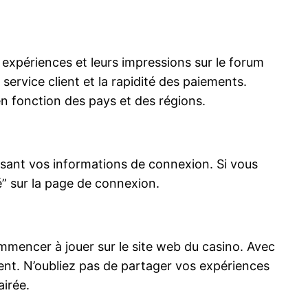
 expériences et leurs impressions sur le forum
 service client et la rapidité des paiements.
en fonction des pays et des régions.
isant vos informations de connexion. Si vous
ié” sur la page de connexion.
mencer à jouer sur le site web du casino. Avec
ient. N’oubliez pas de partager vos expériences
airée.