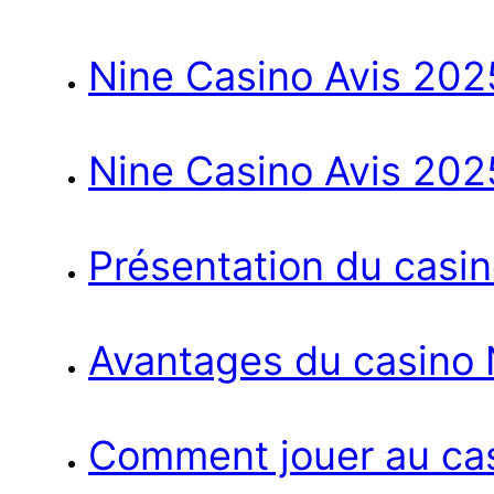
Nine Casino Avis 202
Nine Casino Avis 202
Présentation du casin
Avantages du casino 
Comment jouer au cas