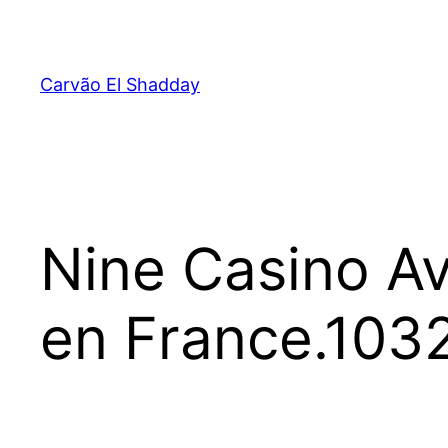
Pular
para
o
Carvão El Shadday
conteúdo
Nine Casino A
en France.103