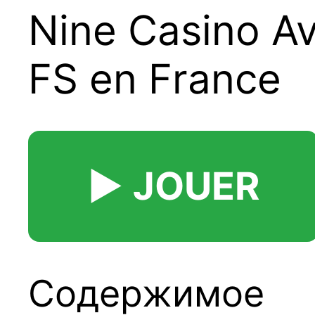
Nine Casino Av
FS en France
▶️ JOUER
Содержимое