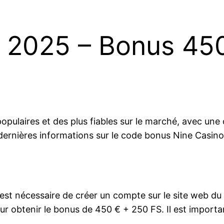
s 2025 – Bonus 45
populaires et des plus fiables sur le marché, avec une
 dernières informations sur le code bonus Nine Casino 
 est nécessaire de créer un compte sur le site web du
 obtenir le bonus de 450 € + 250 FS. Il est importan