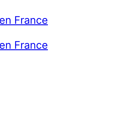
 en France
 en France