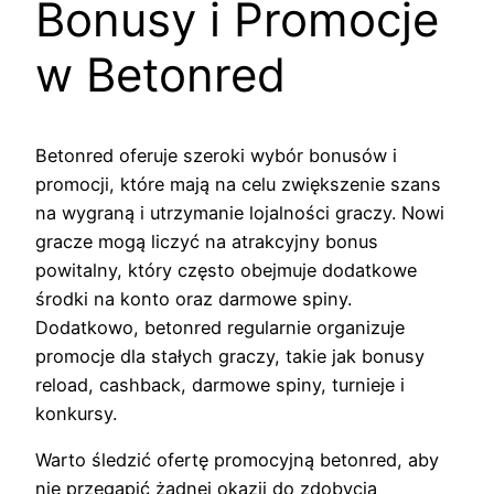
Bonusy i Promocje
w Betonred
Betonred oferuje szeroki wybór bonusów i
promocji, które mają na celu zwiększenie szans
na wygraną i utrzymanie lojalności graczy. Nowi
gracze mogą liczyć na atrakcyjny bonus
powitalny, który często obejmuje dodatkowe
środki na konto oraz darmowe spiny.
Dodatkowo, betonred regularnie organizuje
promocje dla stałych graczy, takie jak bonusy
reload, cashback, darmowe spiny, turnieje i
konkursy.
Warto śledzić ofertę promocyjną betonred, aby
nie przegapić żadnej okazji do zdobycia