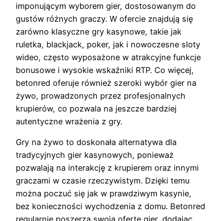
imponującym wyborem gier, dostosowanym do
gustów różnych graczy. W ofercie znajdują się
zarówno klasyczne gry kasynowe, takie jak
ruletka, blackjack, poker, jak i nowoczesne sloty
wideo, często wyposażone w atrakcyjne funkcje
bonusowe i wysokie wskaźniki RTP. Co więcej,
betonred oferuje również szeroki wybór gier na
żywo, prowadzonych przez profesjonalnych
krupierów, co pozwala na jeszcze bardziej
autentyczne wrażenia z gry.
Gry na żywo to doskonała alternatywa dla
tradycyjnych gier kasynowych, ponieważ
pozwalają na interakcję z krupierem oraz innymi
graczami w czasie rzeczywistym. Dzięki temu
można poczuć się jak w prawdziwym kasynie,
bez konieczności wychodzenia z domu. Betonred
regularnie poszerza swoją ofertę gier, dodając