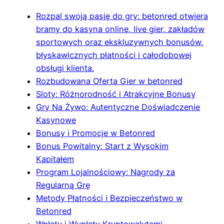
Rozpal swoją pasję do gry: betonred otwiera
bramy do kasyna online, live gier, zakładów
sportowych oraz ekskluzywnych bonusów,
błyskawicznych płatności i całodobowej
obsługi klienta.
Rozbudowana Oferta Gier w betonred
Sloty: Różnorodność i Atrakcyjne Bonusy
Gry Na Żywo: Autentyczne Doświadczenie
Kasynowe
Bonusy i Promocje w Betonred
Bonus Powitalny: Start z Wysokim
Kapitałem
Program Lojalnościowy: Nagrody za
Regularną Grę
Metody Płatności i Bezpieczeństwo w
Betonred