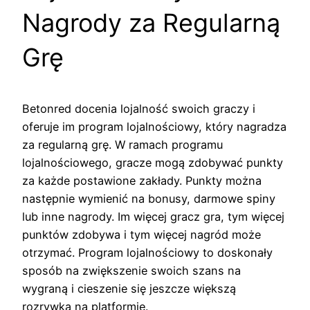
Nagrody za Regularną
Grę
Betonred docenia lojalność swoich graczy i
oferuje im program lojalnościowy, który nagradza
za regularną grę. W ramach programu
lojalnościowego, gracze mogą zdobywać punkty
za każde postawione zakłady. Punkty można
następnie wymienić na bonusy, darmowe spiny
lub inne nagrody. Im więcej gracz gra, tym więcej
punktów zdobywa i tym więcej nagród może
otrzymać. Program lojalnościowy to doskonały
sposób na zwiększenie swoich szans na
wygraną i cieszenie się jeszcze większą
rozrywką na platformie.