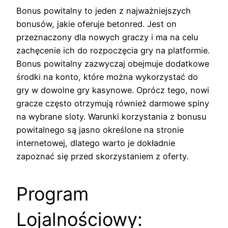
Bonus powitalny to jeden z najważniejszych
bonusów, jakie oferuje betonred. Jest on
przeznaczony dla nowych graczy i ma na celu
zachęcenie ich do rozpoczęcia gry na platformie.
Bonus powitalny zazwyczaj obejmuje dodatkowe
środki na konto, które można wykorzystać do
gry w dowolne gry kasynowe. Oprócz tego, nowi
gracze często otrzymują również darmowe spiny
na wybrane sloty. Warunki korzystania z bonusu
powitalnego są jasno określone na stronie
internetowej, dlatego warto je dokładnie
zapoznać się przed skorzystaniem z oferty.
Program
Lojalnościowy: