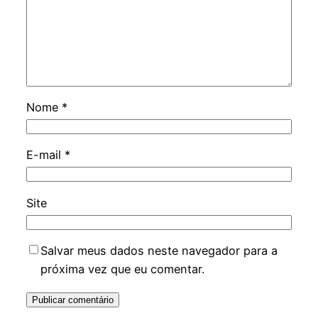
Nome
*
E-mail
*
Site
Salvar meus dados neste navegador para a
próxima vez que eu comentar.