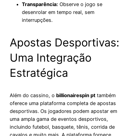
Transparência:
Observe o jogo se
desenrolar em tempo real, sem
interrupções.
Apostas Desportivas:
Uma Integração
Estratégica
Além do cassino, o
billionairespin pt
também
oferece uma plataforma completa de apostas
desportivas. Os jogadores podem apostar em
uma ampla gama de eventos desportivos,
incluindo futebol, basquete, tênis, corrida de
cavalos e muito mais. A plataforma fornece