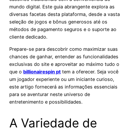
mundo digital. Este guia abrangente explora as
diversas facetas desta plataforma, desde a vasta
seleção de jogos e bônus generosos até os
métodos de pagamento seguros e o suporte ao
cliente dedicado.
Prepare-se para descobrir como maximizar suas
chances de ganhar, entender as funcionalidades
exclusivas do site e aproveitar ao máximo tudo o
que o
billionairespin pt
tem a oferecer. Seja você
um jogador experiente ou um iniciante curioso,
este artigo fornecerá as informações essenciais
para se aventurar neste universo de
entretenimento e possibilidades.
A Variedade de