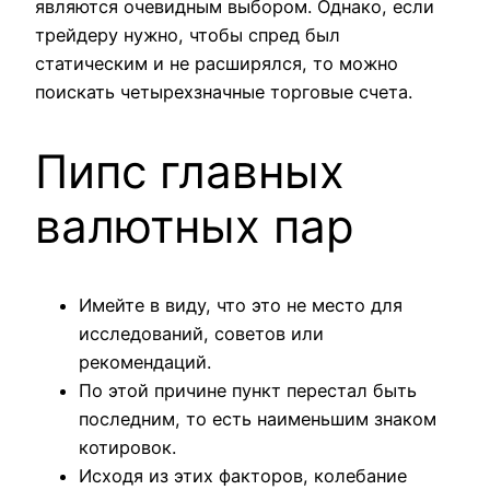
являются очевидным выбором. Однако, если
трейдеру нужно, чтобы спред был
статическим и не расширялся, то можно
поискать четырехзначные торговые счета.
Пипс главных
валютных пар
Имейте в виду, что это не место для
исследований, советов или
рекомендаций.
По этой причине пункт перестал быть
последним, то есть наименьшим знаком
котировок.
Исходя из этих факторов, колебание