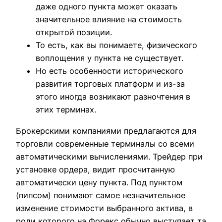
даже одного пункта может оказать
значительное влияние на стоимость
открытой позиции.
То есть, как вы понимаете, физического
воплощения у пункта не существует.
Но есть особенности исторического
развития торговых платформ и из-за
этого иногда возникают разночтения в
этих терминах.
Брокерскими компаниями предлагаются для
торговли современные терминалы со всеми
автоматическими вычислениями. Трейдер при
установке ордера, видит просчитанную
автоматически цену пункта. Под пунктом
(пипсом) понимают самое незначительное
изменение стоимости выбранного актива, в
роли которого на Форекс обычно выступает та