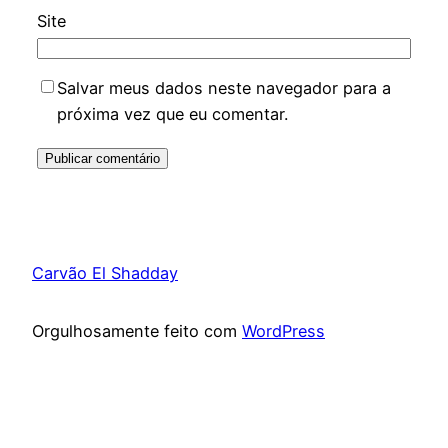
Site
Salvar meus dados neste navegador para a
próxima vez que eu comentar.
Carvão El Shadday
Orgulhosamente feito com
WordPress