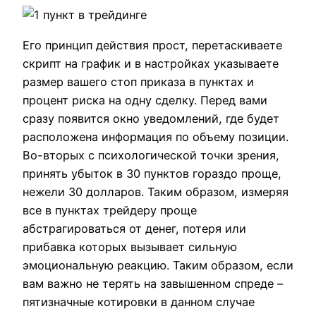
Его принцип действия прост, перетаскиваете
скрипт на график и в настройках указываете
размер вашего стоп приказа в пунктах и
процент риска на одну сделку. Перед вами
сразу появится окно уведомлений, где будет
расположена информация по объему позиции.
Во-вторых с психологической точки зрения,
принять убыток в 30 пунктов гораздо проще,
нежели 30 долларов. Таким образом, измеряя
все в пунктах трейдеру проще
абстрагироваться от денег, потеря или
прибавка которых вызывает сильную
эмоциональную реакцию. Таким образом, если
вам важно не терять на завышенном спреде –
пятизначные котировки в данном случае