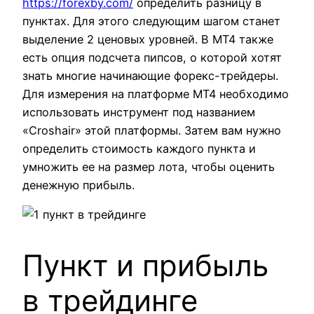
https://forexby.com/
определить разницу в
пунктах. Для этого следующим шагом станет
выделение 2 ценовых уровней. В MT4 также
есть опция подсчета пипсов, о которой хотят
знать многие начинающие форекс-трейдеры.
Для измерения на платформе MT4 необходимо
использовать инструмент под названием
«Croshair» этой платформы. Затем вам нужно
определить стоимость каждого пункта и
умножить ее на размер лота, чтобы оценить
денежную прибыль.
Пункт и прибыль
в трейдинге