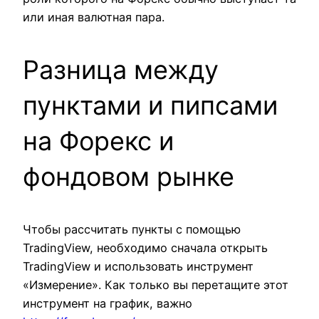
или иная валютная пара.
Разница между
пунктами и пипсами
на Форекс и
фондовом рынке
Чтобы рассчитать пункты с помощью
TradingView, необходимо сначала открыть
TradingView и использовать инструмент
«Измерение». Как только вы перетащите этот
инструмент на график, важно