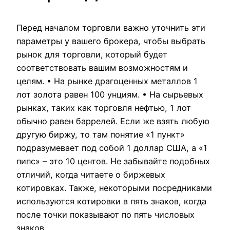
Перед началом торговли важно уточнить эти
параметры у вашего брокера, чтобы выбрать
рынок для торговли, который будет
соответствовать вашим возможностям и
целям. • На рынке драгоценных металлов 1
лот золота равен 100 унциям. • На сырьевых
рынках, таких как торговля нефтью, 1 лот
обычно равен баррелей. Если же взять любую
другую биржу, то там понятие «1 пункт»
подразумевает под собой 1 доллар США, а «1
пипс» – это 10 центов. Не забывайте подобных
отличий, когда читаете о биржевых
котировках. Также, некоторыми посредниками
используются котировки в пять знаков, когда
после точки показывают по пять числовых
знаков.